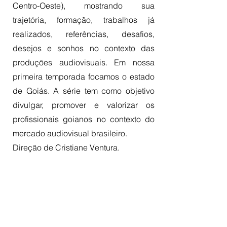
Centro-Oeste), mostrando sua
trajetória, formação, trabalhos já
realizados, referências, desafios,
desejos e sonhos no contexto das
produções audiovisuais. Em nossa
primeira temporada focamos o estado
de Goiás. A série tem como objetivo
divulgar, promover e valorizar os
profissionais goianos no contexto do
mercado audiovisual brasileiro.
Direção de Cristiane Ventura.
acesse o projeto