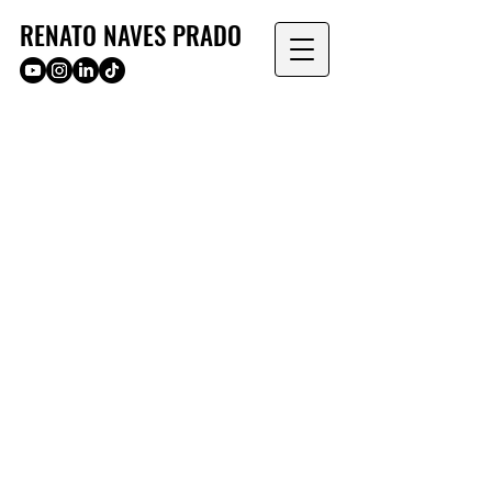
RENATO NAVES PRADO