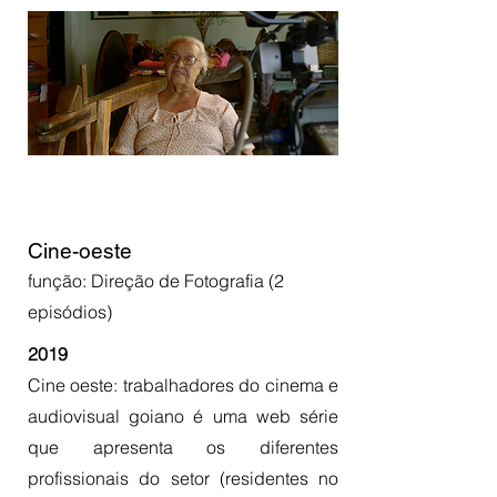
Cine-oeste
função: Direção de Fotografia (2
episódios)
2019
Cine oeste: trabalhadores do cinema e
audiovisual goiano é uma web série
que apresenta os diferentes
profissionais do setor (residentes no