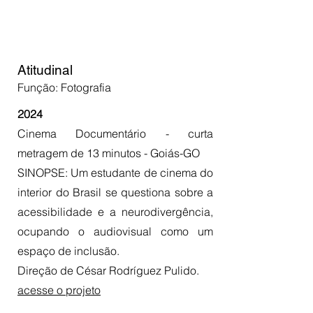
Atitudinal
Função: Fotografia
2024
Cinema Documentário - curta
metragem de 13 minutos - Goiás-GO
SINOPSE: Um estudante de cinema do
interior do Brasil se questiona sobre a
acessibilidade e a neurodivergência,
ocupando o audiovisual como um
espaço de inclusão.
Direção de César Rodríguez Pulido.
acesse o projeto